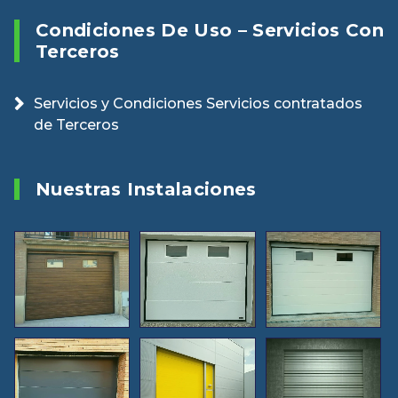
Condiciones De Uso – Servicios Con
Terceros
Servicios y Condiciones Servicios contratados
de Terceros
Nuestras Instalaciones