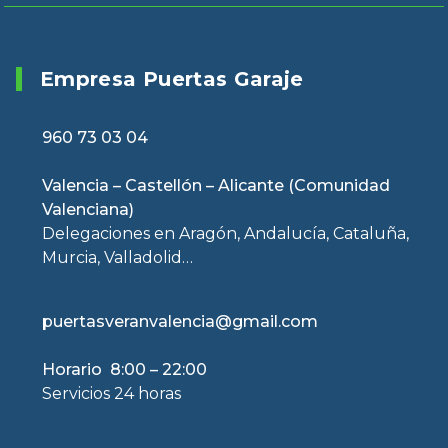
Empresa Puertas Garaje
960 73 03 04
Valencia – Castellón – Alicante (Comunidad
Valenciana)
Delegaciones en Aragón, Andalucía, Cataluña,
Murcia, Valladolid…
puertasveranvalencia@gmail.com
Horario 8:00 – 22:00
Servicios 24 horas