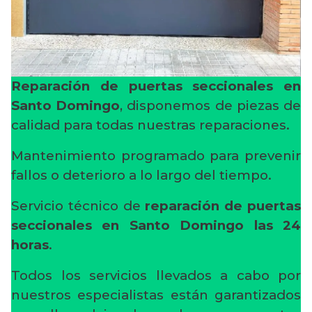
Reparación de puertas seccionales en
Santo Domingo
, disponemos de piezas de
calidad para todas nuestras reparaciones.
Mantenimiento programado para prevenir
fallos o deterioro a lo largo del tiempo.
Servicio técnico de
reparación de puertas
seccionales en Santo Domingo
las 24
horas
.
Todos los servicios llevados a cabo por
nuestros especialistas están garantizados