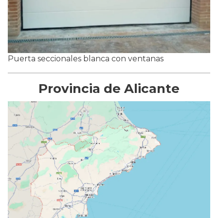
Puerta seccionales blanca con ventanas
Provincia de Alicante