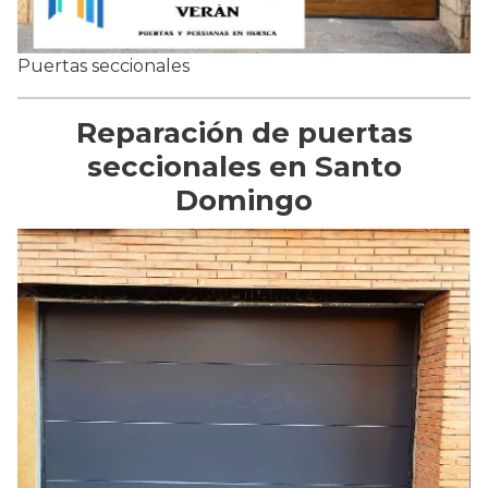
Puertas seccionales
Reparación de puertas
seccionales en Santo
Domingo