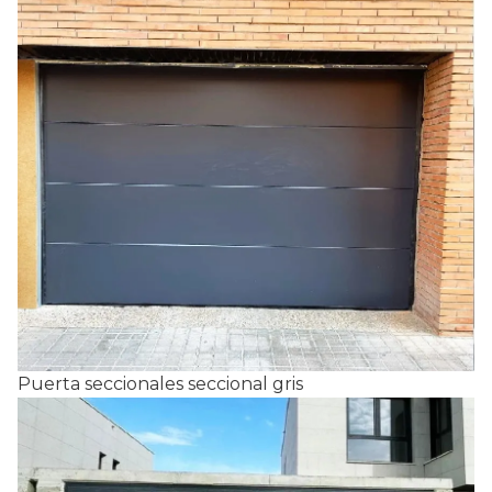
Puerta seccionales seccional gris