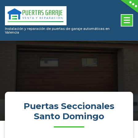
Skip
to
content
Instalación y reparación de puertas de garaje automáticas en
Valencia
Puertas Seccionales
Santo Domingo