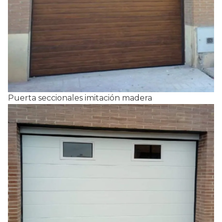
Puerta seccionales imitación madera