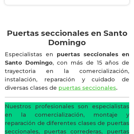
Puertas seccionales en Santo
Domingo
Especialistas en
puertas seccionales en
Santo Domingo
, con más de 15 años de
trayectoria en la comercialización,
instalación, reparación y cuidado de
diversas clases de
puertas seccionales
.
Nuestros profesionales son especialistas
en la comercialización, montaje y
reparación de diferentes clases de puertas
seccionales, puertas correderas, puertas