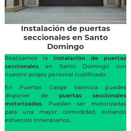
Instalación de puertas
seccionales en Santo
Domingo
Realizamos la
instalación de puertas
seccionales
en Santo Domingo con
nuestro propio personal cualificado.
En Puertas Garaje Valencia puedes
disponer de
puertas seccionales
motorizadas
. Pueden ser motorizadas
para una mayor comodidad, evitando
esfuerzos innecesarios.