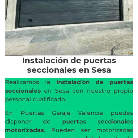
Instalación de puertas
seccionales en Sesa
Realizamos la
instalación de puertas
seccionales
en Sesa con nuestro propio
personal cualificado.
En Puertas Garaje Valencia puedes
disponer de
puertas seccionales
motorizadas
. Pueden ser motorizadas