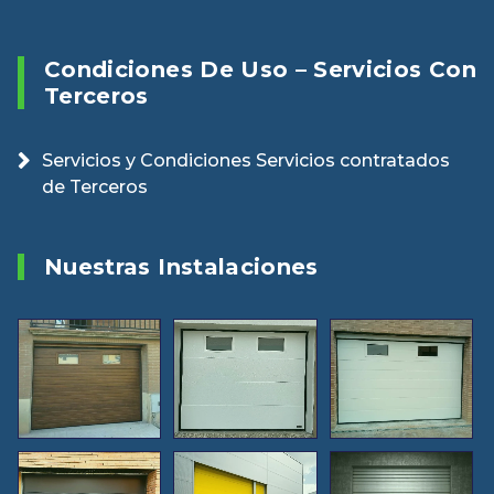
Condiciones De Uso – Servicios Con
Terceros
Servicios y Condiciones Servicios contratados
de Terceros
Nuestras Instalaciones