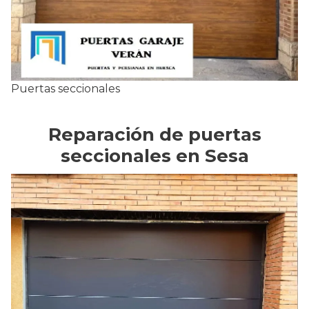
Puertas seccionales
Reparación de puertas
seccionales en Sesa