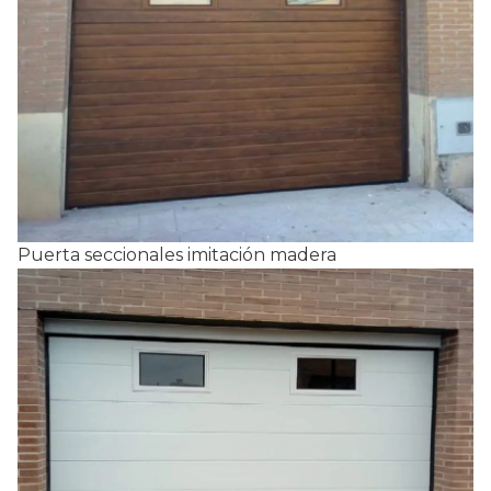
Puerta seccionales imitación madera