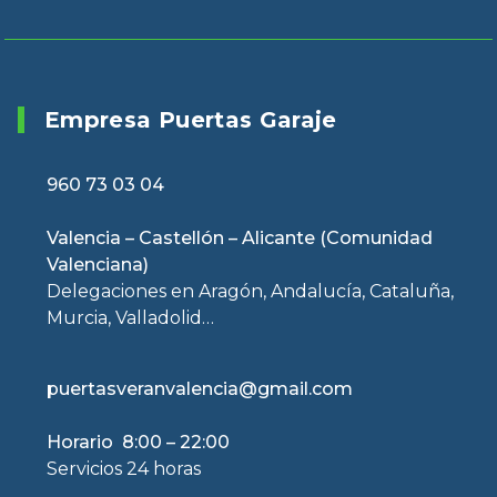
Empresa Puertas Garaje
960 73 03 04
Valencia – Castellón – Alicante (Comunidad
Valenciana)
Delegaciones en Aragón, Andalucía, Cataluña,
Murcia, Valladolid…
puertasveranvalencia@gmail.com
Horario 8:00 – 22:00
Servicios 24 horas