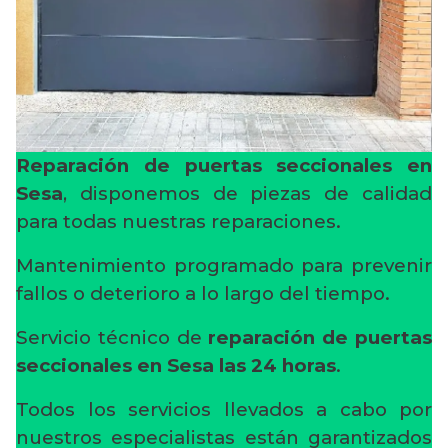
Reparación de puertas seccionales en
Sesa
, disponemos de piezas de calidad
para todas nuestras reparaciones.
Mantenimiento programado para prevenir
fallos o deterioro a lo largo del tiempo.
Servicio técnico de
reparación de puertas
seccionales en Sesa
las 24 horas
.
Todos los servicios llevados a cabo por
nuestros especialistas están garantizados