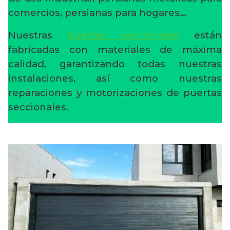
comercios, persianas para hogares…
Nuestras
puertas seccionales
están
fabricadas con materiales de máxima
calidad, garantizando todas nuestras
instalaciones, así como nuestras
reparaciones y motorizaciones de puertas
seccionales.