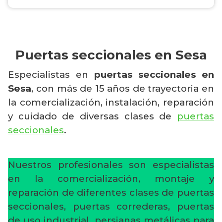
Puertas seccionales en Sesa
Especialistas en
puertas seccionales en
Sesa
, con más de 15 años de trayectoria en
la comercialización, instalación, reparación
y cuidado de diversas clases de
puertas
seccionales
.
Nuestros profesionales son especialistas
en la comercialización, montaje y
reparación de diferentes clases de puertas
seccionales, puertas correderas, puertas
de uso industrial, persianas metálicas para