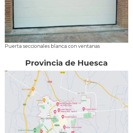
Puerta seccionales blanca con ventanas
Provincia de Huesca