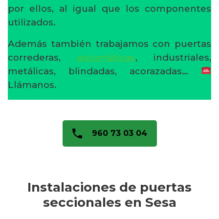
por ellos, al igual que los componentes
utilizados.
Además también trabajamos con puertas
correderas,
automáticas
, industriales,
metálicas, blindadas, acorazadas…
Llámanos.
960 73 03 04
Instalaciones de puertas
seccionales en Sesa