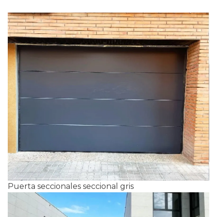
Puerta seccionales seccional gris