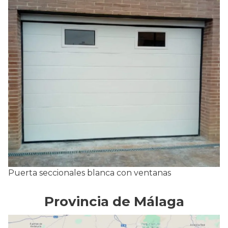
Puerta seccionales blanca con ventanas
Provincia de Málaga