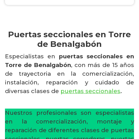
Puertas seccionales en Torre
de Benalgabón
Especialistas en
puertas seccionales en
Torre de Benalgabón
, con más de 15 años
de trayectoria en la comercialización,
instalación, reparación y cuidado de
diversas clases de
puertas seccionales
.
Nuestros profesionales son especialistas
en la comercialización, montaje y
reparación de diferentes clases de puertas
seccionales, puertas correderas, puertas