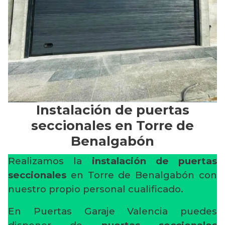
Instalación de puertas
seccionales en Torre de
Benalgabón
Realizamos la
instalación de puertas
seccionales
en Torre de Benalgabón con
nuestro propio personal cualificado.
En Puertas Garaje Valencia puedes