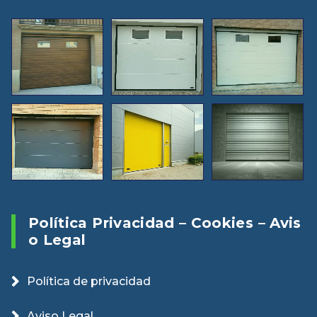
Política Privacidad – Cookies – Avis
O Legal
Política de privacidad
Aviso Legal