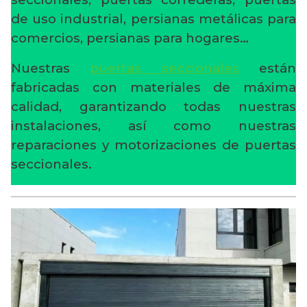
de uso industrial, persianas metálicas para
comercios, persianas para hogares…
Nuestras
puertas seccionales
están
fabricadas con materiales de máxima
calidad, garantizando todas nuestras
instalaciones, así como nuestras
reparaciones y motorizaciones de puertas
seccionales.