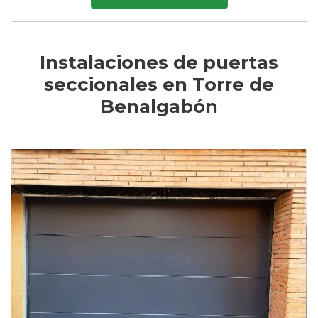
Instalaciones de puertas
seccionales en Torre de
Benalgabón