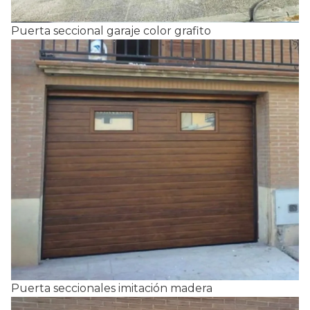
Puerta seccional garaje color grafito
Puerta seccionales imitación madera