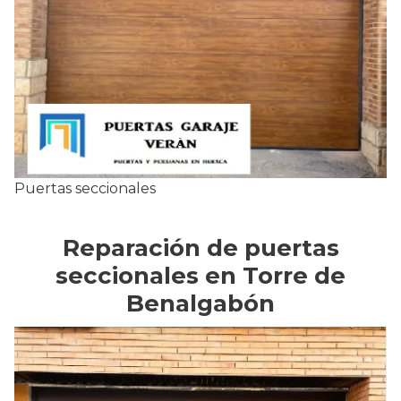
Puertas seccionales
Reparación de puertas
seccionales en Torre de
Benalgabón