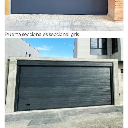
Puerta seccionales seccional gris