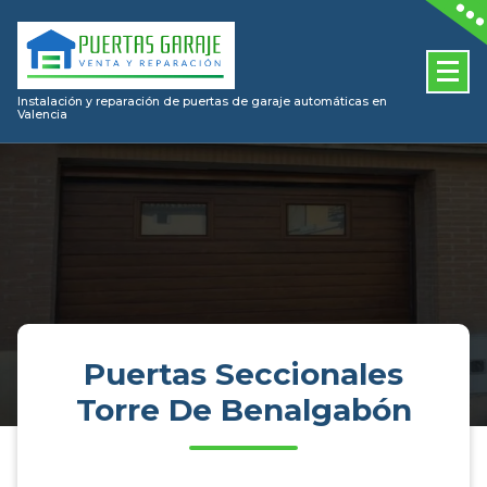
Skip
to
content
Instalación y reparación de puertas de garaje automáticas en
Valencia
Puertas Seccionales
Torre De Benalgabón