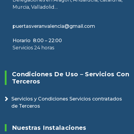
Murcia, Valladolid…
puertasveranvalencia@gmail.com
Horario 8:00 – 22:00
Servicios 24 horas
Condiciones De Uso – Servicios Con
Terceros
Servicios y Condiciones Servicios contratados
de Terceros
Nuestras Instalaciones