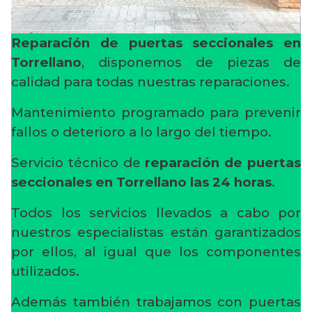
Reparación de puertas seccionales en
Torrellano
, disponemos de piezas de
calidad para todas nuestras reparaciones.
Mantenimiento programado para prevenir
fallos o deterioro a lo largo del tiempo.
Servicio técnico de
reparación de puertas
seccionales en Torrellano
las 24 horas
.
Todos los servicios llevados a cabo por
nuestros especialistas están garantizados
por ellos, al igual que los componentes
utilizados.
Además también trabajamos con puertas