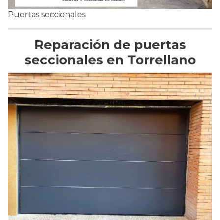
Puertas seccionales
Reparación de puertas
seccionales en Torrellano