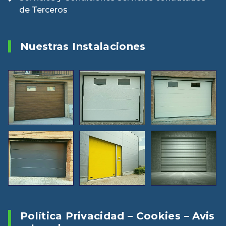
de Terceros
Nuestras Instalaciones
Política Privacidad – Cookies – Avis