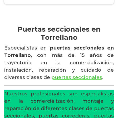
Puertas seccionales en
Torrellano
Especialistas en
puertas seccionales en
Torrellano
, con más de 15 años de
trayectoria en la comercialización,
instalación, reparación y cuidado de
diversas clases de
puertas seccionales
.
Nuestros profesionales son especialistas
en la comercialización, montaje y
reparación de diferentes clases de puertas
seccionales, puertas correderas, puertas