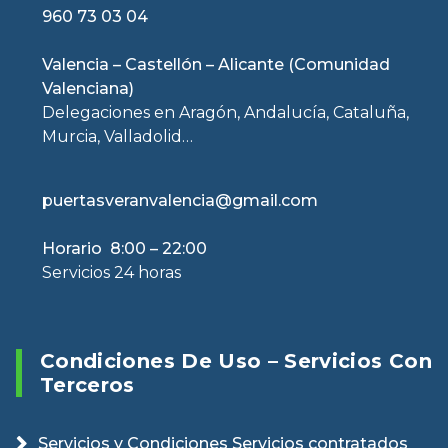
960 73 03 04
Valencia – Castellón – Alicante (Comunidad
Valenciana)
Delegaciones en Aragón, Andalucía, Cataluña,
Murcia, Valladolid…
puertasveranvalencia@gmail.com
Horario 8:00 – 22:00
Servicios 24 horas
Condiciones De Uso – Servicios Con
Terceros
Servicios y Condiciones Servicios contratados