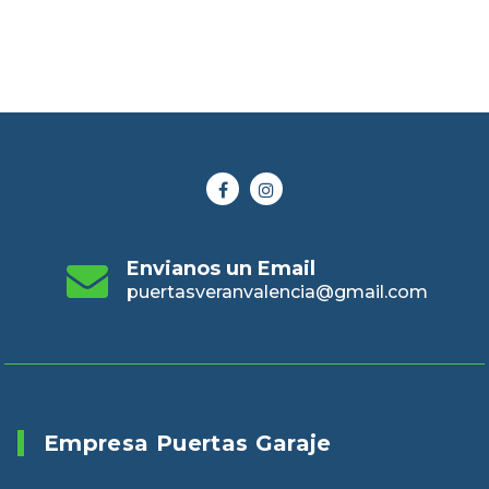
Envianos un Email
puertasveranvalencia@gmail.com
Empresa Puertas Garaje