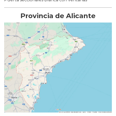
Provincia de Alicante