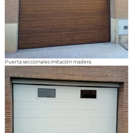
Puerta seccionales imitación madera