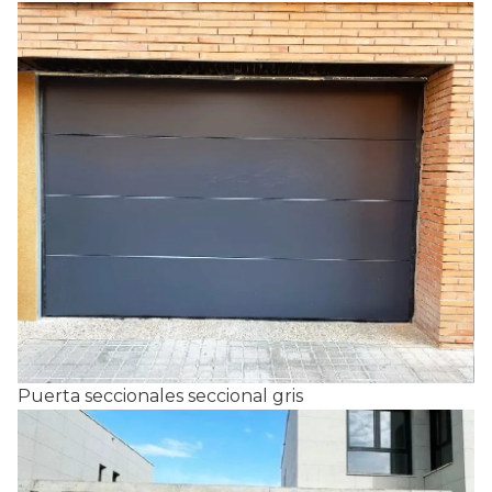
Puerta seccionales seccional gris