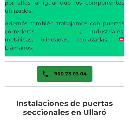
por ellos, al igual que los componentes
utilizados.
Además también trabajamos con puertas
correderas,
automáticas
, industriales,
metálicas, blindadas, acorazadas…
Llámanos.
960 73 03 04
Instalaciones de puertas
seccionales en Ullaró