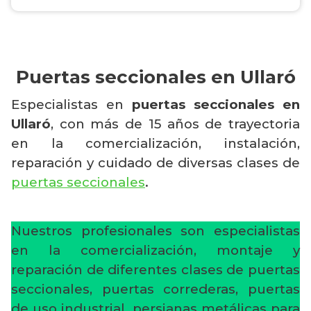
Puertas seccionales en Ullaró
Especialistas en
puertas seccionales en
Ullaró
, con más de 15 años de trayectoria
en la comercialización, instalación,
reparación y cuidado de diversas clases de
puertas seccionales
.
Nuestros profesionales son especialistas
en la comercialización, montaje y
reparación de diferentes clases de puertas
seccionales, puertas correderas, puertas
de uso industrial, persianas metálicas para