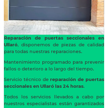
Reparación de puertas seccionales en
Ullaró
, disponemos de piezas de calidad
para todas nuestras reparaciones.
Mantenimiento programado para prevenir
fallos o deterioro a lo largo del tiempo.
Servicio técnico de
reparación de puertas
seccionales en Ullaró
las 24 horas
.
Todos los servicios llevados a cabo por
nuestros especialistas están garantizados