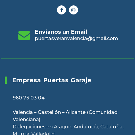
Envianos un Email
puertasveranvalencia@gmail.com
Empresa Puertas Garaje
960 73 03 04
Valencia – Castellón – Alicante (Comunidad
Valenciana)
Delegaciones en Aragón, Andalucía, Cataluña,
Murcia, Valladolid…