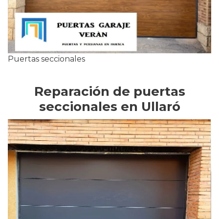
Puertas seccionales
Reparación de puertas
seccionales en Ullaró