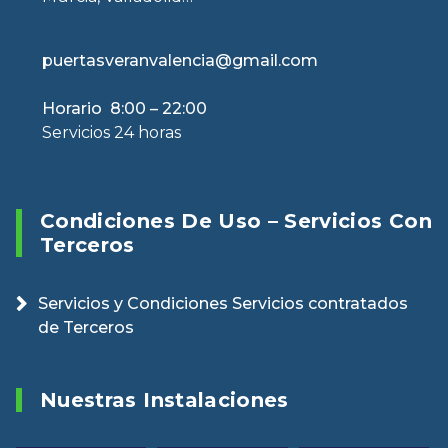
puertasveranvalencia@gmail.com
Horario 8:00 – 22:00
Servicios 24 horas
Condiciones De Uso – Servicios Con
Terceros
Servicios y Condiciones Servicios contratados
de Terceros
Nuestras Instalaciones