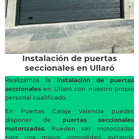
Instalación de puertas
seccionales en Ullaró
Realizamos la
instalación de puertas
seccionales
en Ullaró con nuestro propio
personal cualificado.
En Puertas Garaje Valencia puedes
disponer de
puertas seccionales
motorizadas
. Pueden ser motorizadas
para una mayor comodidad, evitando