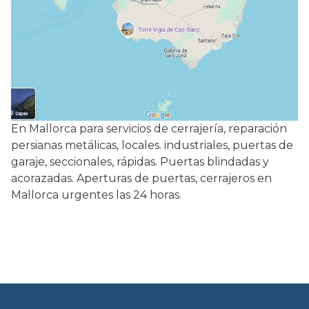
En Mallorca para servicios de cerrajería, reparación
persianas metálicas, locales. industriales, puertas de
garaje, seccionales, rápidas. Puertas blindadas y
acorazadas. Aperturas de puertas, cerrajeros en
Mallorca urgentes las 24 horas.