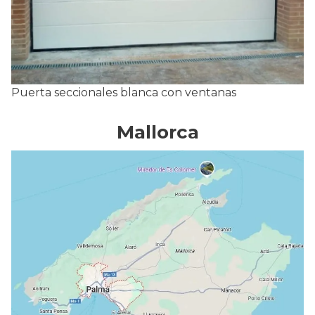
Puerta seccionales blanca con ventanas
Mallorca