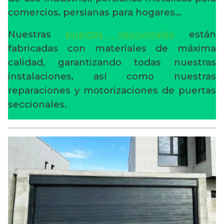
comercios, persianas para hogares…
Nuestras
puertas seccionales
están
fabricadas con materiales de máxima
calidad, garantizando todas nuestras
instalaciones, así como nuestras
reparaciones y motorizaciones de puertas
seccionales.