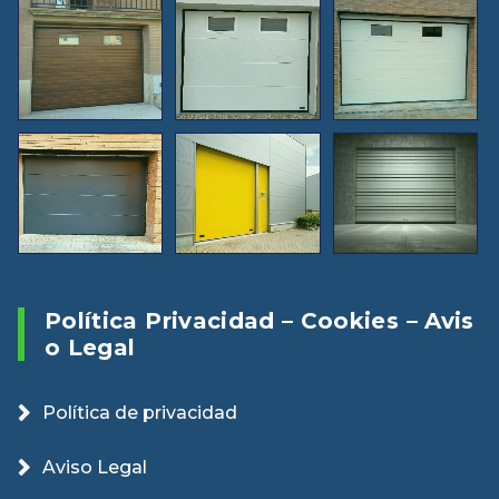
Política Privacidad – Cookies – Avis
O Legal
Política de privacidad
Aviso Legal