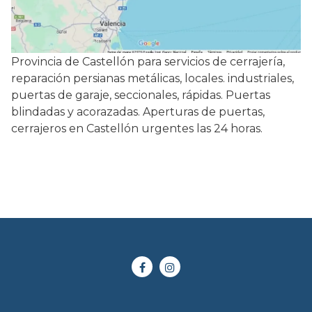
Provincia de Castellón para servicios de cerrajería,
reparación persianas metálicas, locales. industriales,
puertas de garaje, seccionales, rápidas. Puertas
blindadas y acorazadas. Aperturas de puertas,
cerrajeros en Castellón urgentes las 24 horas.