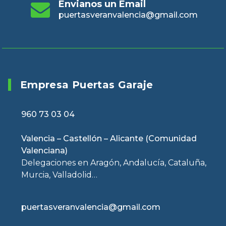
Envianos un Email
puertasveranvalencia@gmail.com
Empresa Puertas Garaje
960 73 03 04
Valencia – Castellón – Alicante (Comunidad
Valenciana)
Delegaciones en Aragón, Andalucía, Cataluña,
Murcia, Valladolid…
puertasveranvalencia@gmail.com