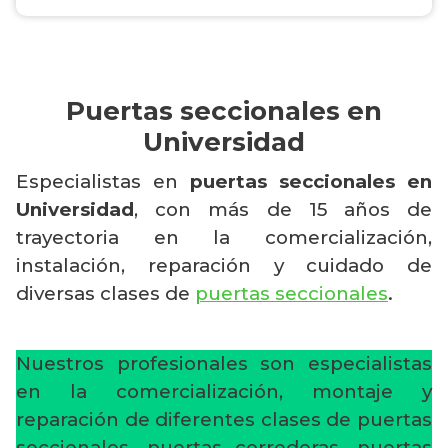
Puertas seccionales en
Universidad
Especialistas en
puertas seccionales en
Universidad
, con más de 15 años de
trayectoria en la comercialización,
instalación, reparación y cuidado de
diversas clases de
puertas seccionales
.
Nuestros profesionales son especialistas
en la comercialización, montaje y
reparación de diferentes clases de puertas
seccionales, puertas correderas, puertas