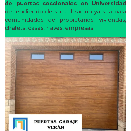
de puertas seccionales en Universidad
dependiendo de su utilización ya sea para
comunidades de propietarios, viviendas,
chalets, casas, naves, empresas.