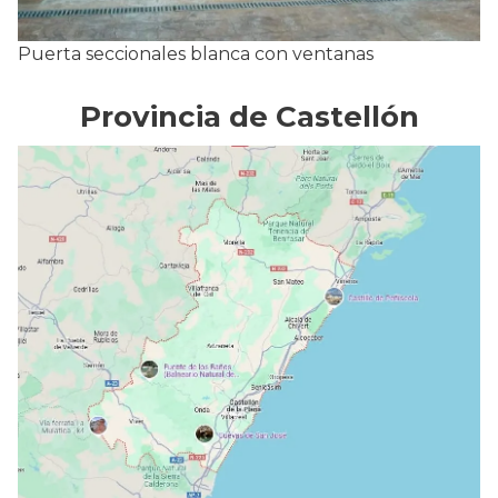
Puerta seccionales blanca con ventanas
Provincia de Castellón