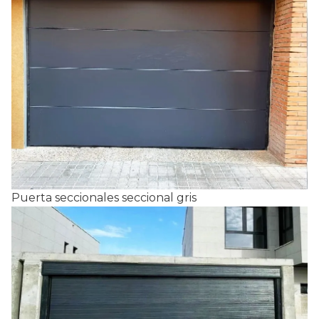
Puerta seccionales seccional gris