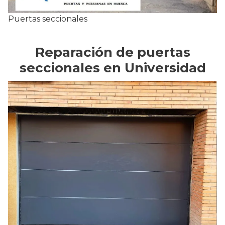
Puertas seccionales
Reparación de puertas
seccionales en Universidad