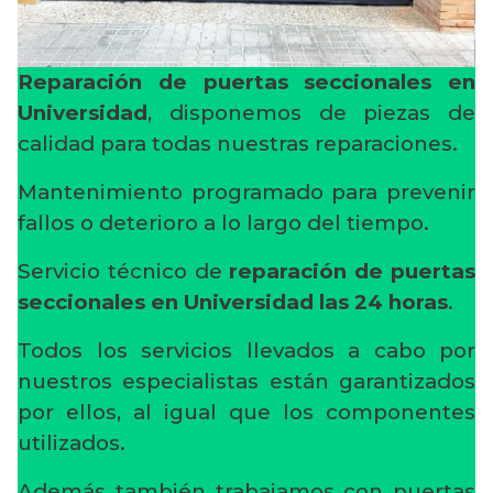
Reparación de puertas seccionales en
Universidad
, disponemos de piezas de
calidad para todas nuestras reparaciones.
Mantenimiento programado para prevenir
fallos o deterioro a lo largo del tiempo.
Servicio técnico de
reparación de puertas
seccionales en Universidad
las 24 horas
.
Todos los servicios llevados a cabo por
nuestros especialistas están garantizados
por ellos, al igual que los componentes
utilizados.
Además también trabajamos con puertas