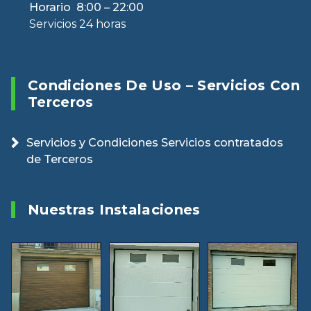
Horario 8:00 – 22:00
Servicios 24 horas
Condiciones De Uso – Servicios Con
Terceros
Servicios y Condiciones Servicios contratados
de Terceros
Nuestras Instalaciones