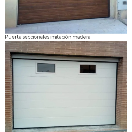
Puerta seccionales imitación madera