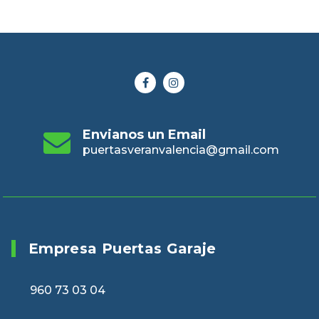
Envianos un Email
puertasveranvalencia@gmail.com
Empresa Puertas Garaje
960 73 03 04