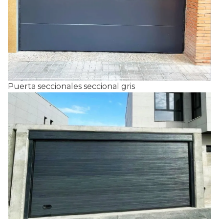
Puerta seccionales seccional gris