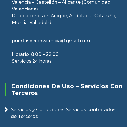
Valencia – Castellón – Alicante (Comunidad
Valenciana)
Delegaciones en Aragón, Andalucía, Cataluña,
Murcia, Valladolid…
puertasveranvalencia@gmail.com
Horario 8:00 – 22:00
Servicios 24 horas
Condiciones De Uso – Servicios Con
Terceros
Servicios y Condiciones Servicios contratados
de Terceros