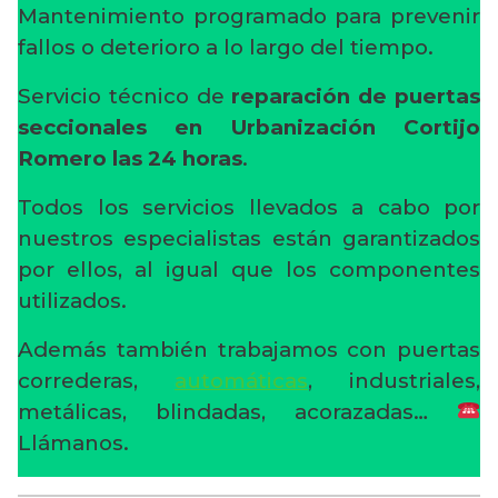
Mantenimiento programado para prevenir
fallos o deterioro a lo largo del tiempo.
Servicio técnico de
reparación de puertas
seccionales en Urbanización Cortijo
Romero
las 24 horas
.
Todos los servicios llevados a cabo por
nuestros especialistas están garantizados
por ellos, al igual que los componentes
utilizados.
Además también trabajamos con puertas
correderas,
automáticas
, industriales,
metálicas, blindadas, acorazadas…
Llámanos.