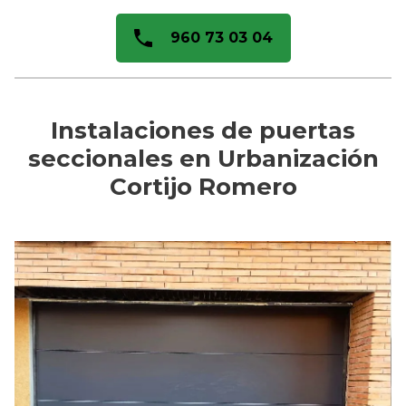
960 73 03 04
Instalaciones de puertas
seccionales en Urbanización
Cortijo Romero