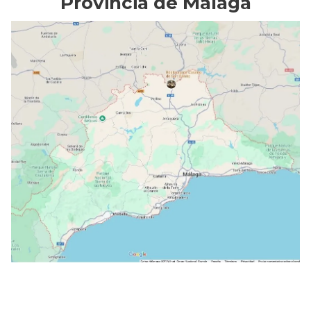
Provincia de Málaga