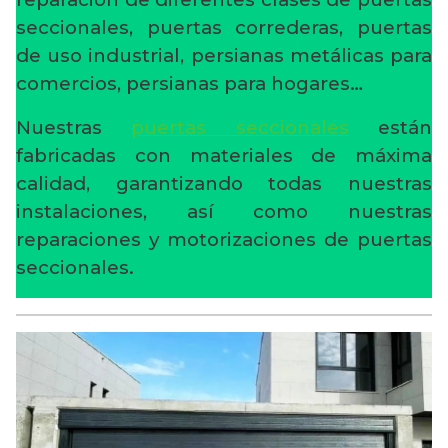
seccionales, puertas correderas, puertas
de uso industrial, persianas metálicas para
comercios, persianas para hogares…
Nuestras
puertas seccionales
están
fabricadas con materiales de máxima
calidad, garantizando todas nuestras
instalaciones, así como nuestras
reparaciones y motorizaciones de puertas
seccionales.