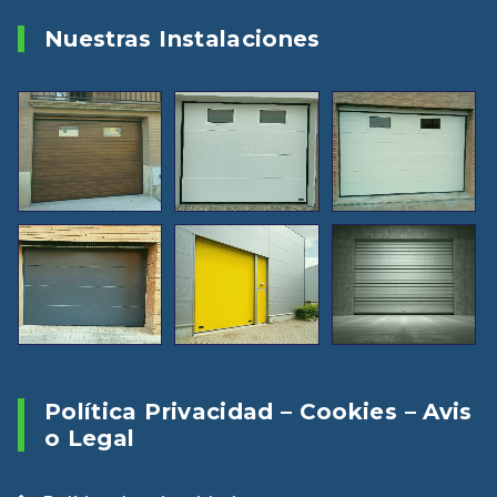
Nuestras Instalaciones
Política Privacidad – Cookies – Avis
O Legal