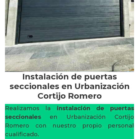
Instalación de puertas
seccionales en Urbanización
Cortijo Romero
Realizamos la
instalación de puertas
seccionales
en Urbanización Cortijo
Romero con nuestro propio personal
cualificado.