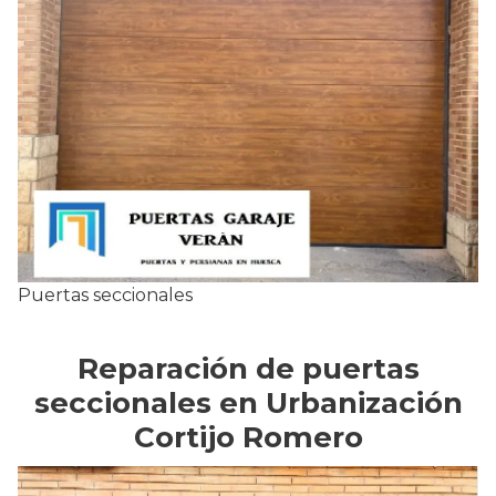
Puertas seccionales
Reparación de puertas
seccionales en Urbanización
Cortijo Romero