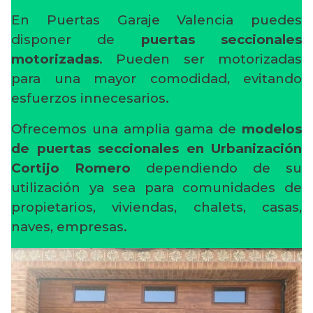
En Puertas Garaje Valencia puedes
disponer de
puertas seccionales
motorizadas
. Pueden ser motorizadas
para una mayor comodidad, evitando
esfuerzos innecesarios.
Ofrecemos una amplia gama de
modelos
de puertas seccionales en Urbanización
Cortijo Romero
dependiendo de su
utilización ya sea para comunidades de
propietarios, viviendas, chalets, casas,
naves, empresas.