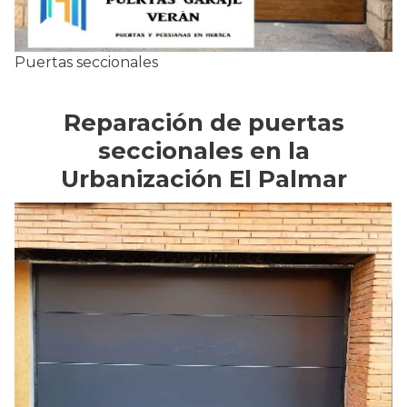
Puertas seccionales
Reparación de puertas
seccionales en la
Urbanización El Palmar