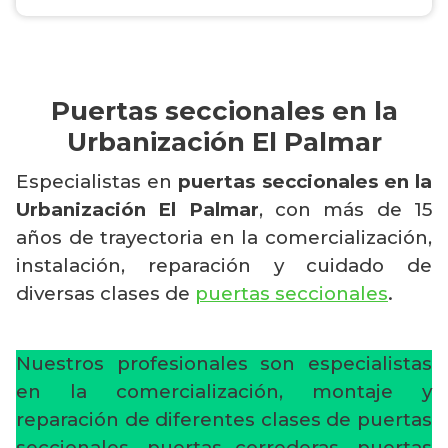
Puertas seccionales en la
Urbanización El Palmar
Especialistas en
puertas seccionales en la
Urbanización El Palmar
, con más de 15
años de trayectoria en la comercialización,
instalación, reparación y cuidado de
diversas clases de
puertas seccionales
.
Nuestros profesionales son especialistas
en la comercialización, montaje y
reparación de diferentes clases de puertas
seccionales, puertas correderas, puertas