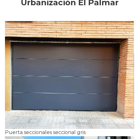
Urbanización El Palmar
Puerta seccionales seccional gris