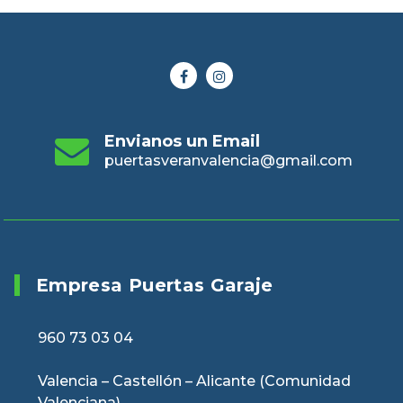
Envianos un Email
puertasveranvalencia@gmail.com
Empresa Puertas Garaje
960 73 03 04
Valencia – Castellón – Alicante (Comunidad
Valenciana)