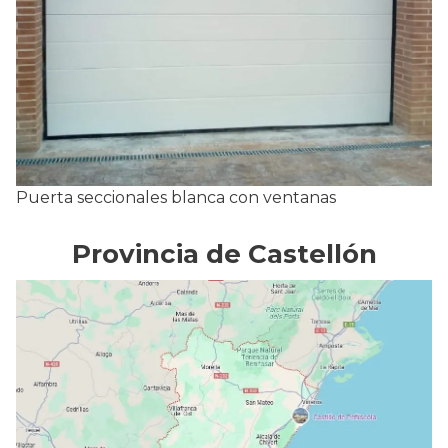
Puerta seccionales blanca con ventanas
Provincia de Castellón