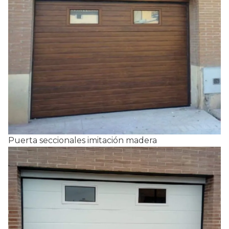
Puerta seccionales imitación madera