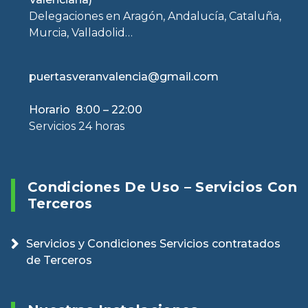
Delegaciones en Aragón, Andalucía, Cataluña,
Murcia, Valladolid…
puertasveranvalencia@gmail.com
Horario 8:00 – 22:00
Servicios 24 horas
Condiciones De Uso – Servicios Con
Terceros
Servicios y Condiciones Servicios contratados
de Terceros