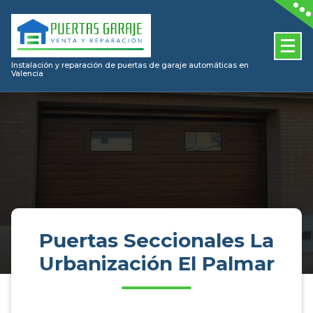
Skip
to
content
Instalación y reparación de puertas de garaje automáticas en
Valencia
Puertas Seccionales La
Urbanización El Palmar