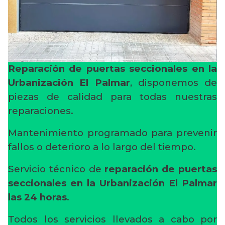
Reparación de puertas seccionales en la
Urbanización El Palmar
, disponemos de
piezas de calidad para todas nuestras
reparaciones.
Mantenimiento programado para prevenir
fallos o deterioro a lo largo del tiempo.
Servicio técnico de
reparación de puertas
seccionales en la Urbanización El Palmar
las 24 horas
.
Todos los servicios llevados a cabo por