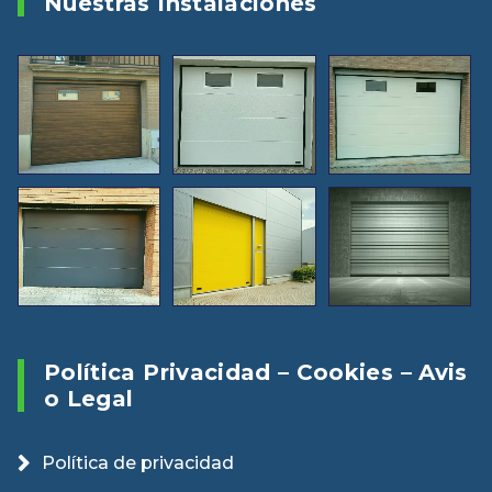
Nuestras Instalaciones
Política Privacidad – Cookies – Avis
O Legal
Política de privacidad