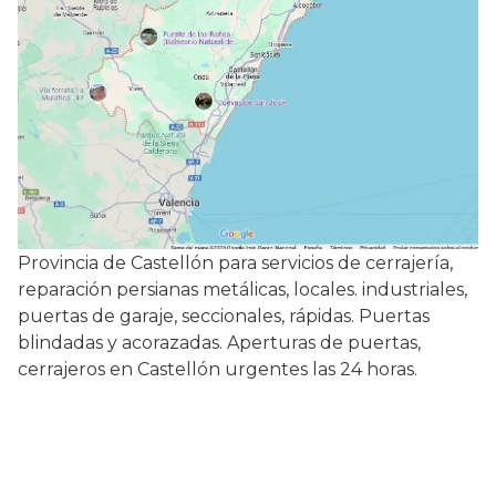
Provincia de Castellón para servicios de cerrajería,
reparación persianas metálicas, locales. industriales,
puertas de garaje, seccionales, rápidas. Puertas
blindadas y acorazadas. Aperturas de puertas,
cerrajeros en Castellón urgentes las 24 horas.