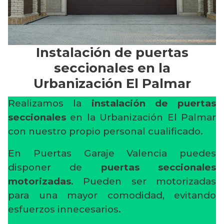
Instalación de puertas
seccionales en la
Urbanización El Palmar
Realizamos la
instalación de puertas
seccionales
en la Urbanización El Palmar
con nuestro propio personal cualificado.
En Puertas Garaje Valencia puedes
disponer de
puertas seccionales
motorizadas
. Pueden ser motorizadas
para una mayor comodidad, evitando
esfuerzos innecesarios.