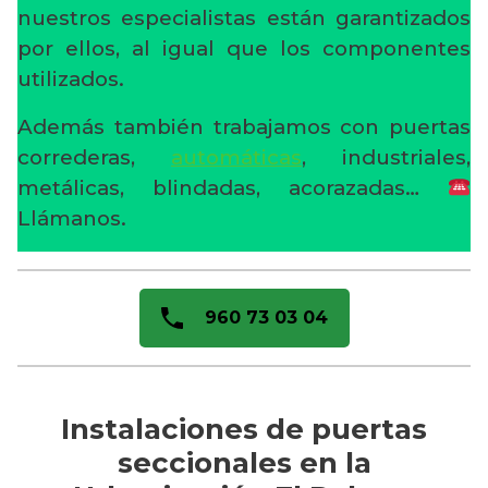
nuestros especialistas están garantizados
por ellos, al igual que los componentes
utilizados.
Además también trabajamos con puertas
correderas,
automáticas
, industriales,
metálicas, blindadas, acorazadas…
Llámanos.
960 73 03 04
Instalaciones de puertas
seccionales en la