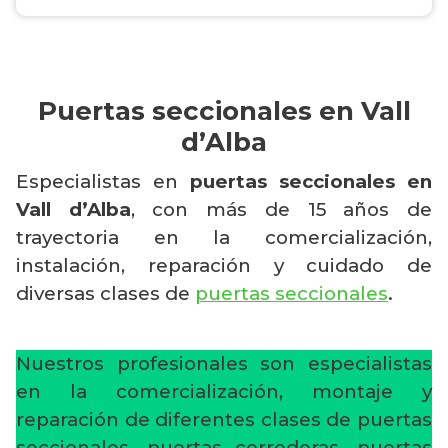
Puertas seccionales en Vall
d’Alba
Especialistas en
puertas seccionales en
Vall d’Alba
, con más de 15 años de
trayectoria en la comercialización,
instalación, reparación y cuidado de
diversas clases de
puertas seccionales
.
Nuestros profesionales son especialistas
en la comercialización, montaje y
reparación de diferentes clases de puertas
seccionales, puertas correderas, puertas