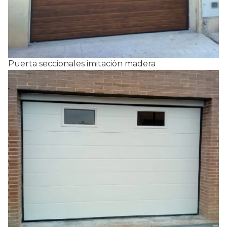
Puerta seccionales imitación madera