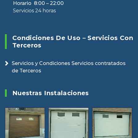
Horario 8:00 – 22:00
Servicios 24 horas
Condiciones De Uso – Servicios Con
Terceros
Servicios y Condiciones Servicios contratados
de Terceros
Nuestras Instalaciones