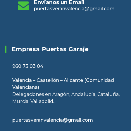
Envianos un Email
puertasveranvalencia@gmail.com
Empresa Puertas Garaje
960 73 03 04
Valencia – Castellón – Alicante (Comunidad
Valenciana)
Delegaciones en Aragón, Andalucía, Cataluña,
Murcia, Valladolid…
puertasveranvalencia@gmail.com