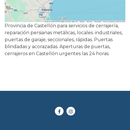
Provincia de Castellón para servicios de cerrajería,
reparación persianas metálicas, locales. industriales,
puertas de garaje, seccionales, rápidas. Puertas
blindadas y acorazadas. Aperturas de puertas,
cerrajeros en Castellón urgentes las 24 horas.