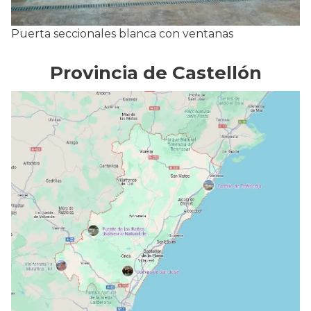
Puerta seccionales blanca con ventanas
Provincia de Castellón