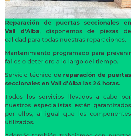
Reparación de puertas seccionales en
Vall d’Alba
, disponemos de piezas de
calidad para todas nuestras reparaciones.
Mantenimiento programado para prevenir
fallos o deterioro a lo largo del tiempo.
Servicio técnico de
reparación de puertas
seccionales en Vall d’Alba
las 24 horas
.
Todos los servicios llevados a cabo por
nuestros especialistas están garantizados
por ellos, al igual que los componentes
utilizados.
Además también trabajamos con puertas