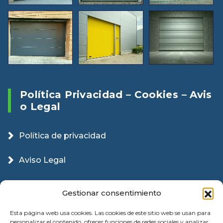
Política Privacidad – Cookies – Avis
O Legal
Política de privacidad
Aviso Legal
Política Cookies
Gestionar consentimiento
Esta página web usa cookies. Las cookies de este sitio web se usan para
personalizar el contenido, ofrecer funciones de redes sociales y analizar