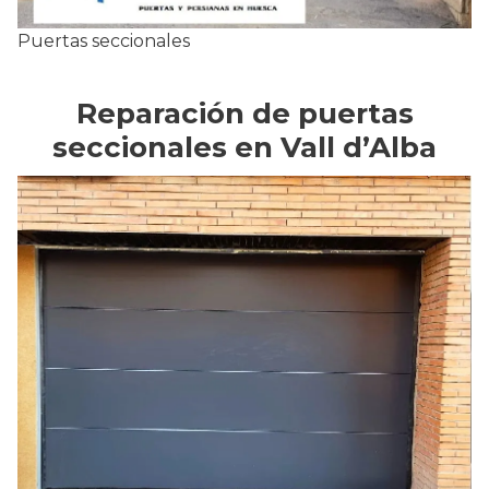
Puertas seccionales
Reparación de puertas
seccionales en Vall d’Alba