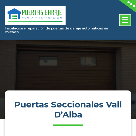
Skip
to
content
Instalación y reparación de puertas de garaje automáticas en
Valencia
Puertas Seccionales Vall
D’Alba