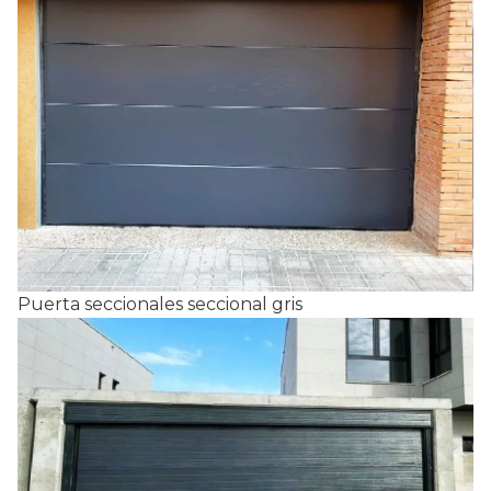
Puerta seccionales seccional gris