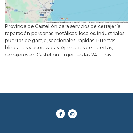
Provincia de Castellón para servicios de cerrajería,
reparación persianas metálicas, locales. industriales,
puertas de garaje, seccionales, rápidas. Puertas
blindadas y acorazadas. Aperturas de puertas,
cerrajeros en Castellón urgentes las 24 horas.