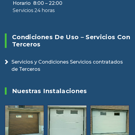
Horario 8:00 – 22:00
Servicios 24 horas
Condiciones De Uso – Servicios Con
Terceros
Servicios y Condiciones Servicios contratados
de Terceros
Nuestras Instalaciones