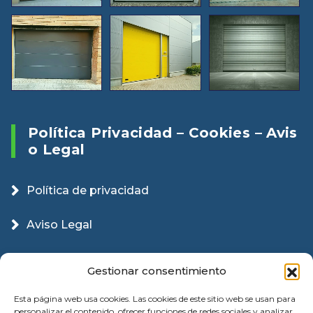
Política Privacidad – Cookies – Avis
O Legal
Política de privacidad
Aviso Legal
Política Cookies
Gestionar consentimiento
Esta página web usa cookies. Las cookies de este sitio web se usan para
personalizar el contenido, ofrecer funciones de redes sociales y analizar