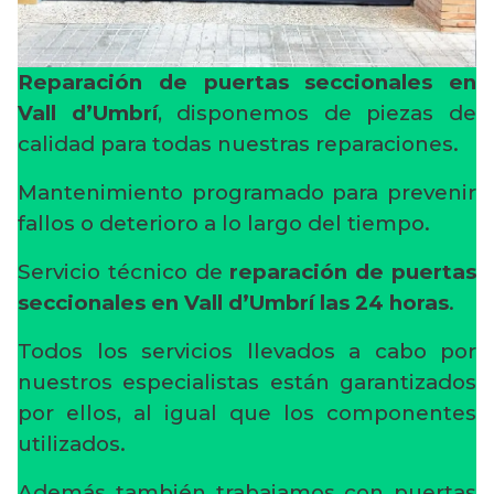
Reparación de puertas seccionales en
Vall d’Umbrí
, disponemos de piezas de
calidad para todas nuestras reparaciones.
Mantenimiento programado para prevenir
fallos o deterioro a lo largo del tiempo.
Servicio técnico de
reparación de puertas
seccionales en Vall d’Umbrí
las 24 horas
.
Todos los servicios llevados a cabo por
nuestros especialistas están garantizados
por ellos, al igual que los componentes
utilizados.
Además también trabajamos con puertas