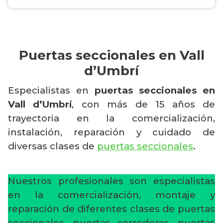
Puertas seccionales en Vall
d’Umbrí
Especialistas en
puertas seccionales en
Vall d’Umbrí
, con más de 15 años de
trayectoria en la comercialización,
instalación, reparación y cuidado de
diversas clases de
puertas seccionales
.
Nuestros profesionales son especialistas
en la comercialización, montaje y
reparación de diferentes clases de puertas
seccionales, puertas correderas, puertas