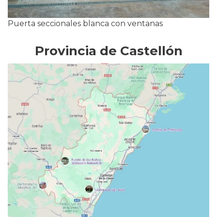
Puerta seccionales blanca con ventanas
Provincia de Castellón