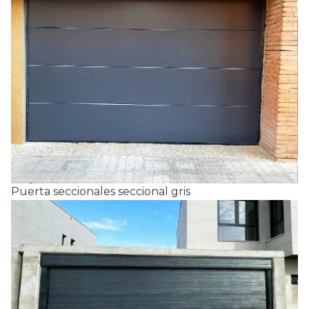
Puerta seccionales seccional gris