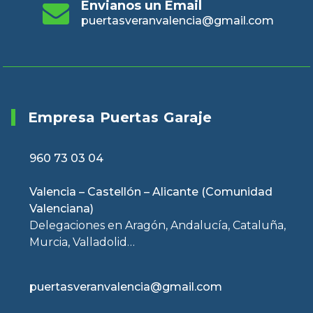
Envianos un Email
puertasveranvalencia@gmail.com
Empresa Puertas Garaje
960 73 03 04
Valencia – Castellón – Alicante (Comunidad
Valenciana)
Delegaciones en Aragón, Andalucía, Cataluña,
Murcia, Valladolid…
puertasveranvalencia@gmail.com