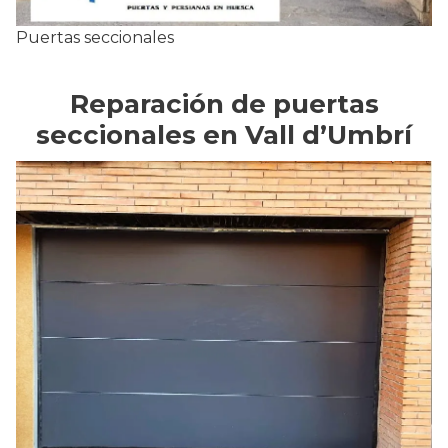
Puertas seccionales
Reparación de puertas
seccionales en Vall d’Umbrí