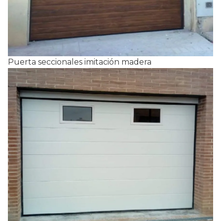
Puerta seccionales imitación madera