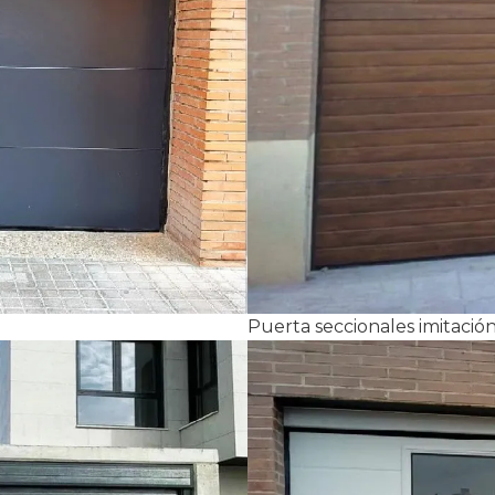
Puerta seccionales imitaci