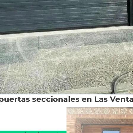
 puertas seccionales en Las Ven