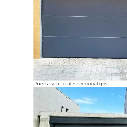
Puerta seccionales seccional gris