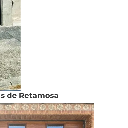
tas de Retamosa