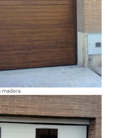
ón madera