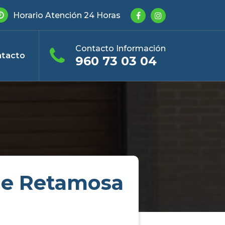
Horario Atención 24 Horas
Contacto Información
tacto
960 73 03 04
De Retamosa