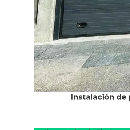
Instalación de