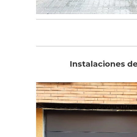
Instalaciones d