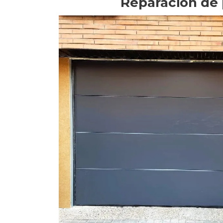
Reparación de 