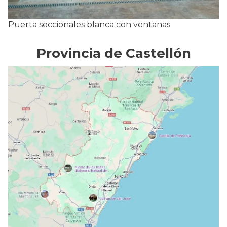
Puerta seccionales blanca con ventanas
Provincia de Castellón