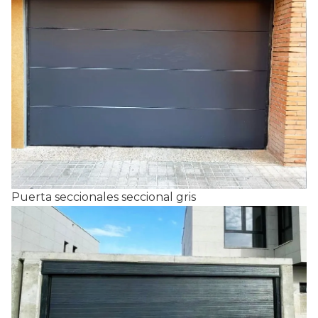
Puerta seccionales seccional gris