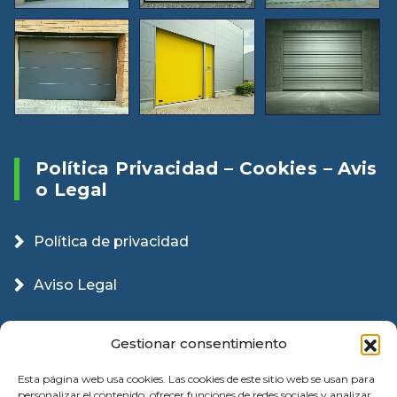
Política Privacidad – Cookies – Avis
O Legal
Política de privacidad
Aviso Legal
Política Cookies
Gestionar consentimiento
Esta página web usa cookies. Las cookies de este sitio web se usan para
personalizar el contenido, ofrecer funciones de redes sociales y analizar