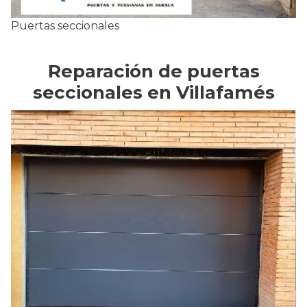
Puertas seccionales
Reparación de puertas
seccionales en Villafamés