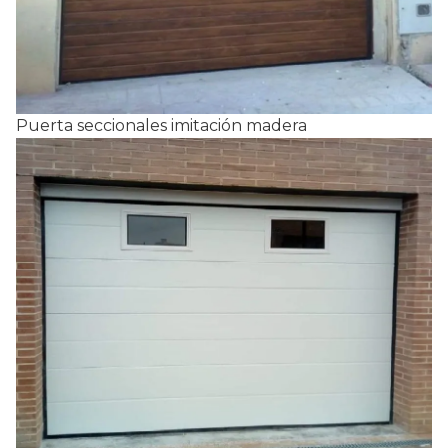
Puerta seccionales imitación madera