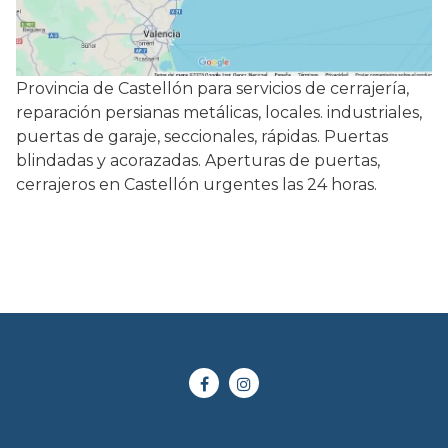
Provincia de Castellón para servicios de cerrajería,
reparación persianas metálicas, locales. industriales,
puertas de garaje, seccionales, rápidas. Puertas
blindadas y acorazadas. Aperturas de puertas,
cerrajeros en Castellón urgentes las 24 horas.