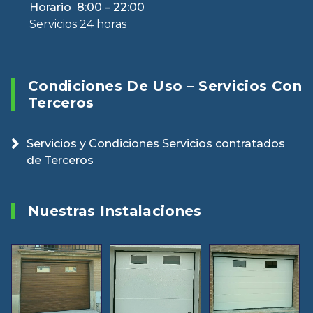
Horario 8:00 – 22:00
Servicios 24 horas
Condiciones De Uso – Servicios Con
Terceros
Servicios y Condiciones Servicios contratados
de Terceros
Nuestras Instalaciones