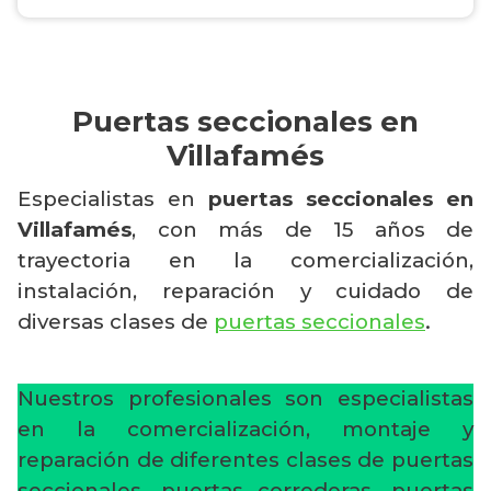
Puertas seccionales en
Villafamés
Especialistas en
puertas seccionales en
Villafamés
, con más de 15 años de
trayectoria en la comercialización,
instalación, reparación y cuidado de
diversas clases de
puertas seccionales
.
Nuestros profesionales son especialistas
en la comercialización, montaje y
reparación de diferentes clases de puertas
seccionales, puertas correderas, puertas