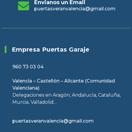
Envianos un Email
puertasveranvalencia@gmail.com
Empresa Puertas Garaje
960 73 03 04
Valencia – Castellón – Alicante (Comunidad
Valenciana)
Delegaciones en Aragón, Andalucía, Cataluña,
Murcia, Valladolid…
puertasveranvalencia@gmail.com