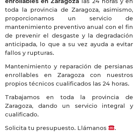
enrollables en Zaragoza
las 24 horas y en
toda la provincia de Zaragoza, asimismo,
proporcionamos un servicio de
mantenimiento preventivo anual con el fin
de prevenir el desgaste y la degradación
anticipada, lo que a su vez ayuda a evitar
fallos y rupturas.
Mantenimiento y reparación de persianas
enrollables en Zaragoza con nuestros
propios técnicos cualificados las 24 horas.
Trabajamos en toda la provincia de
Zaragoza, dando un servicio integral y
cualificado.
Solicita tu presupuesto. Llámanos
.