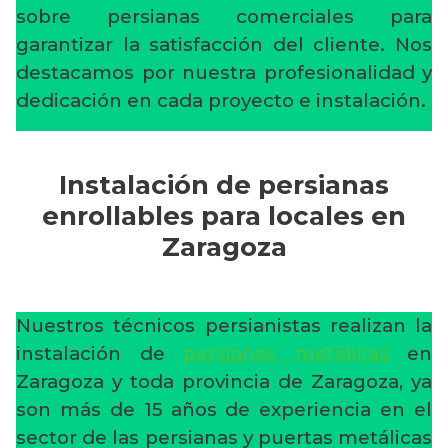
sobre persianas comerciales para
garantizar la satisfacción del cliente. Nos
destacamos por nuestra profesionalidad y
dedicación en cada proyecto e instalación.
Instalación de persianas
enrollables para locales en
Zaragoza
Nuestros técnicos persianistas realizan la
instalación de
persianas metálicas
en
Zaragoza y toda provincia de Zaragoza, ya
son más de 15 años de experiencia en el
sector de las persianas y puertas metálicas