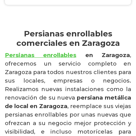
Persianas enrollables
comerciales en Zaragoza
Persianas enrollables
en Zaragoza
,
ofrecemos un servicio completo en
Zaragoza para todos nuestros clientes para
sus locales, empresas o negocios.
Realizamos nuevas instalaciones como la
renovación de su nueva
persiana metálica
de local en Zaragoza
, reemplace sus viejas
persianas enrollables por unas nuevas que
ofrezcan a su negocio mejor protección y
visibilidad, e incluso motorícelas para