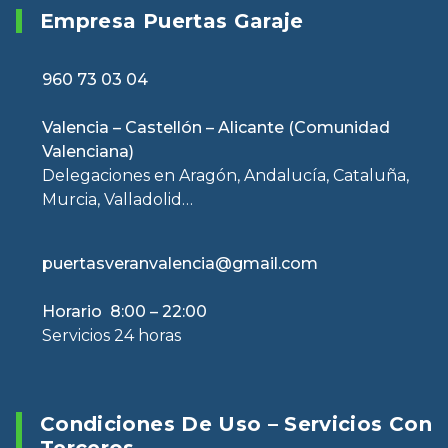
Empresa Puertas Garaje
960 73 03 04
Valencia – Castellón – Alicante (Comunidad
Valenciana)
Delegaciones en Aragón, Andalucía, Cataluña,
Murcia, Valladolid…
puertasveranvalencia@gmail.com
Horario 8:00 – 22:00
Servicios 24 horas
Condiciones De Uso – Servicios Con