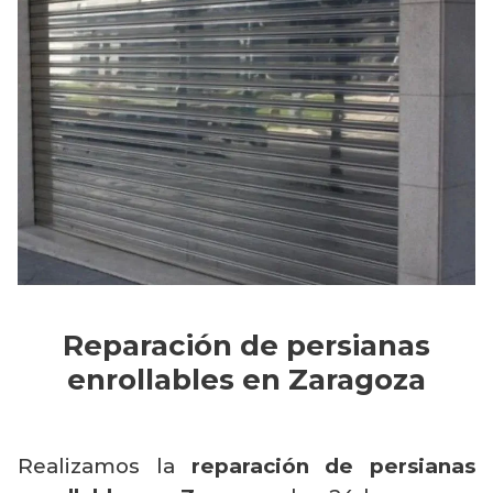
Reparación de persianas
enrollables en Zaragoza
Realizamos la
reparación de persianas