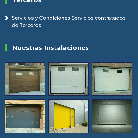
Terceros
Servicios y Condiciones Servicios contratados
de Terceros
Nuestras Instalaciones