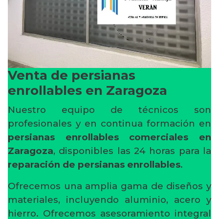
Venta de persianas
enrollables en Zaragoza
Nuestro equipo de técnicos son
profesionales y en continua formación en
persianas enrollables comerciales en
Zaragoza
, disponibles las 24 horas para la
reparación de persianas enrollables
.
Ofrecemos una amplia gama de diseños y
materiales, incluyendo aluminio, acero y
hierro. Ofrecemos asesoramiento integral