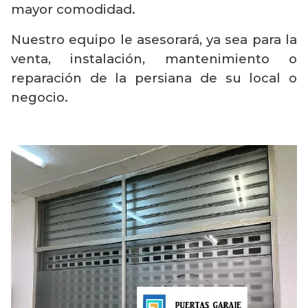
mayor comodidad.
Nuestro equipo le asesorará, ya sea para la
venta, instalación, mantenimiento o
reparación de la persiana de su local o
negocio.