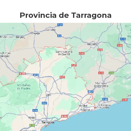
Provincia de Tarragona