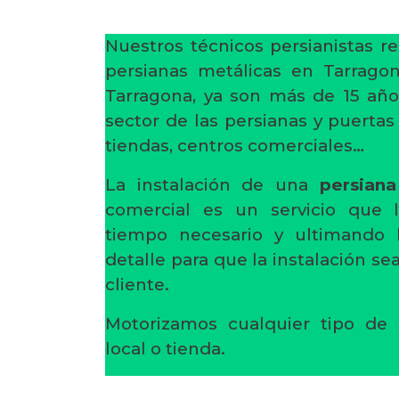
Nuestros técnicos persianistas re
persianas metálicas en Tarrago
Tarragona, ya son más de 15 año
sector de las persianas y puertas
tiendas, centros comerciales…
La instalación de una
persiana
comercial es un servicio que 
tiempo necesario y ultimando
detalle para que la instalación s
cliente.
Motorizamos cualquier tipo de 
local o tienda.