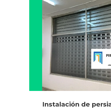
Instalación de pers