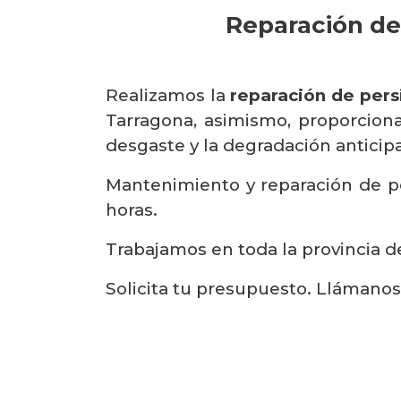
Reparación de
Realizamos la
reparación de pers
Tarragona, asimismo, proporcion
desgaste y la degradación anticipad
Mantenimiento y reparación de pe
horas.
Trabajamos en toda la provincia de
Solicita tu presupuesto. Llámano