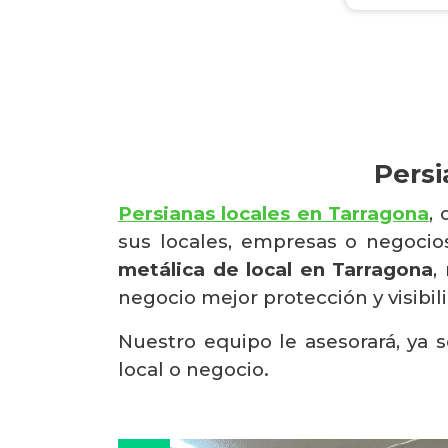
Persi
Persianas locales en Tarragona
,
sus locales, empresas o negoci
metálica de local en Tarragona
,
negocio mejor protección y visibi
Nuestro equipo le asesorará, ya s
local o negocio.