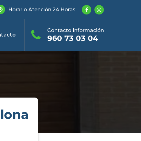
Horario Atención 24 Horas
Contacto Información
tacto
960 73 03 04
elona