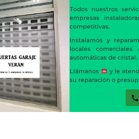
Todos nuestros servic
empresas instaladora
competitivas.
Instalamos y reparam
locales comerciales
automáticas de cristal.
Llámanos
y le aten
su reparación o presup