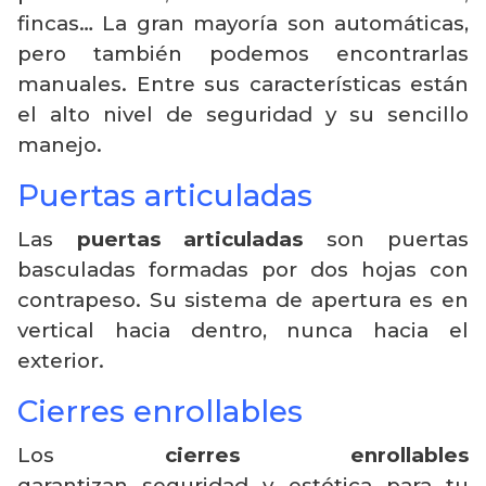
fincas… La gran mayoría son automáticas,
pero también podemos encontrarlas
manuales. Entre sus características están
el alto nivel de seguridad y su sencillo
manejo.
Puertas articuladas
Las
puertas articuladas
son puertas
basculadas formadas por dos hojas con
contrapeso. Su sistema de apertura es en
vertical hacia dentro, nunca hacia el
exterior.
Cierres enrollables
Los
cierres enrollables
garantizan seguridad y estética para tu