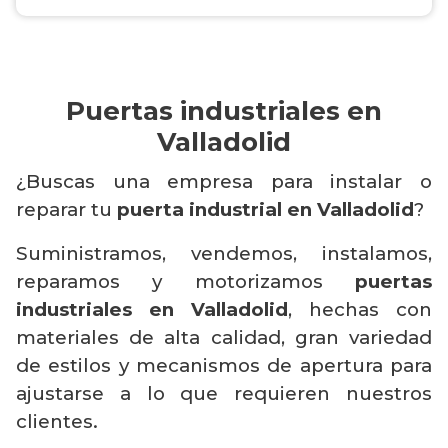
Puertas industriales en
Valladolid
¿Buscas una empresa para instalar o
reparar tu
puerta industrial en Valladolid
?
Suministramos, vendemos, instalamos,
reparamos y motorizamos
puertas
industriales en Valladolid
, hechas con
materiales de alta calidad, gran variedad
de estilos y mecanismos de apertura para
ajustarse a lo que requieren nuestros
clientes.