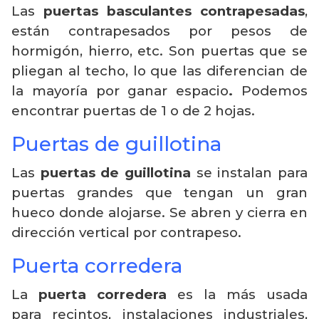
Las
puertas basculantes contrapesadas
,
están contrapesados por pesos de
hormigón, hierro, etc. Son puertas que se
pliegan al techo, lo que las diferencian de
la mayoría por ganar espacio
.
Podemos
encontrar puertas de 1 o de 2 hojas.
Puertas de guillotina
Las
puertas de guillotina
se instalan para
puertas grandes que tengan un gran
hueco donde alojarse. Se abren y cierra en
dirección vertical por contrapeso.
Puerta corredera
La
puerta corredera
es la más usada
para recintos, instalaciones industriales,