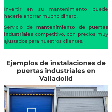
Invertir en su mantenimiento puede
hacerle ahorrar mucho dinero.
Servicio de
mantenimiento de puertas
industriales
competitivo, con precios muy
ajustados para nuestros clientes.
Ejemplos de instalaciones de
puertas industriales en
Valladolid