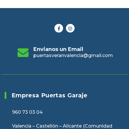
Envianos un Email
puertasveranvalencia@gmail.com
Empresa Puertas Garaje
960 73 03 04
Valencia – Castellón – Alicante (Comunidad