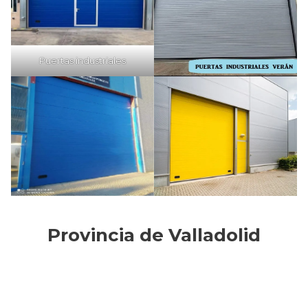
Puertas industriales
Provincia de Valladolid