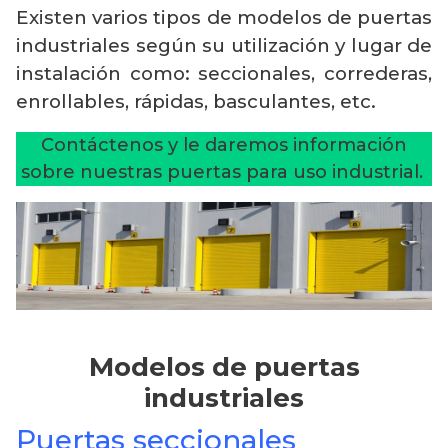
Existen varios tipos de modelos de puertas
industriales según su utilización y lugar de
instalación como: seccionales, correderas,
enrollables, rápidas, basculantes, etc.
Contáctenos y le daremos información
sobre nuestras puertas para uso industrial.
Modelos de puertas
industriales
Puertas seccionales