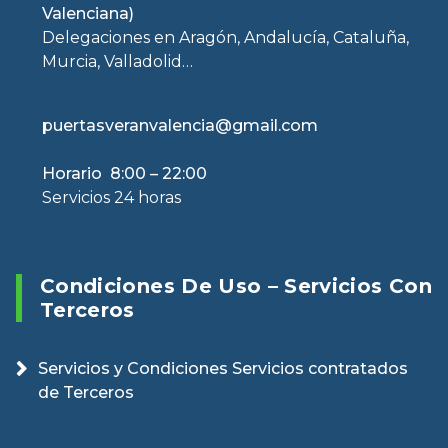
Valenciana)
Delegaciones en Aragón, Andalucía, Cataluña,
Murcia, Valladolid…
puertasveranvalencia@gmail.com
Horario 8:00 – 22:00
Servicios 24 horas
Condiciones De Uso – Servicios Con
Terceros
Servicios y Condiciones Servicios contratados
de Terceros