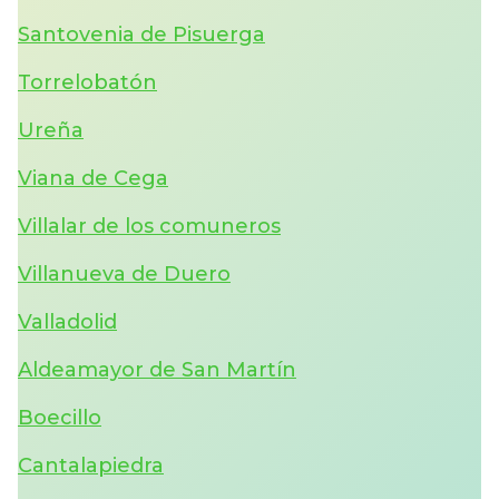
Santovenia de Pisuerga
Torrelobatón
Ureña
Viana de Cega
Villalar de los comuneros
Villanueva de Duero
Valladolid
Aldeamayor de San Martín
Boecillo
Cantalapiedra