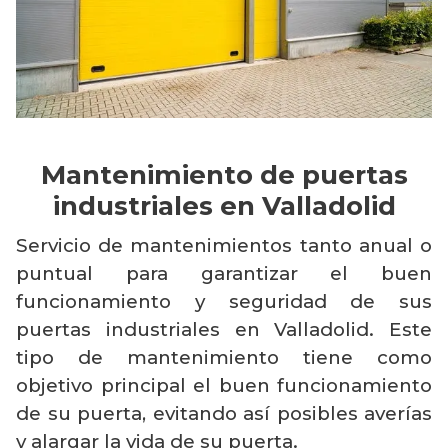
Mantenimiento de puertas
industriales en Valladolid
Servicio de mantenimientos tanto anual o
puntual para garantizar el buen
funcionamiento y seguridad de sus
puertas industriales en Valladolid. Este
tipo de mantenimiento tiene como
objetivo principal el buen funcionamiento
de su puerta, evitando así posibles averías
y alargar la vida de su puerta.