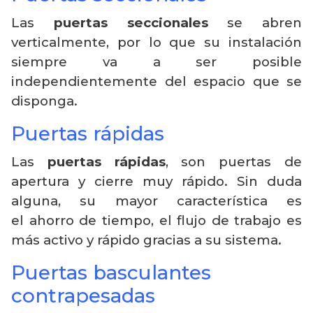
Las
puertas seccionales
se abren
verticalmente, por lo que su instalación
siempre va a ser posible
independientemente del espacio que se
disponga.
Puertas rápidas
Las
puertas rápidas
, son puertas de
apertura y cierre muy rápido. Sin duda
alguna, su mayor característica es
el ahorro de tiempo, el flujo de trabajo es
más activo y rápido gracias a su sistema.
Puertas basculantes
contrapesadas