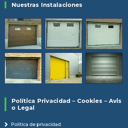
Nuestras Instalaciones
Política Privacidad – Cookies – Avis
O Legal
Política de privacidad