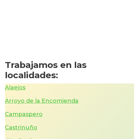
Trabajamos en las
localidades:
Alaejos
Arroyo de la Encomienda
Campaspero
Castrinuño