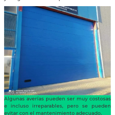
Algunas averías pueden ser muy costosas
e incluso irreparables, pero se pueden
evitar con el mantenimiento adecuado.