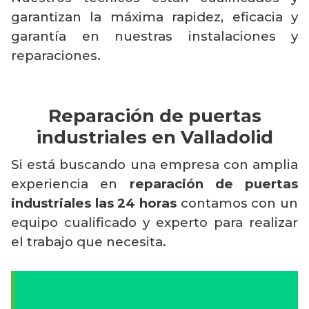
garantizan la máxima rapidez, eficacia y
garantía en nuestras instalaciones y
reparaciones.
Reparación de puertas
industriales en Valladolid
Si está buscando una empresa con amplia
experiencia en
reparación de puertas
industriales las 24 horas
contamos con un
equipo cualificado y experto para realizar
el trabajo que necesita.