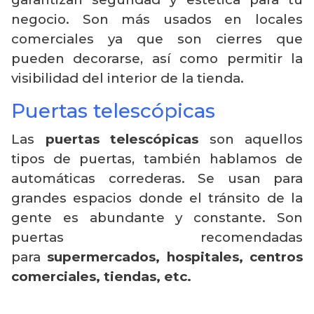
negocio. Son más usados en locales
comerciales ya que son cierres que
pueden decorarse, así como permitir la
visibilidad del interior de la tienda.
Puertas telescópicas
Las
puertas telescópicas
son aquellos
tipos de puertas, también hablamos de
automáticas correderas. Se usan para
grandes espacios donde el tránsito de la
gente es abundante y constante. Son
puertas recomendadas
para
supermercados, hospitales, centros
comerciales, tiendas, etc.