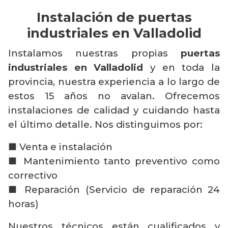
Instalación de puertas
industriales en Valladolid
Instalamos nuestras propias
puertas
industriales en Valladolid
y en toda la
provincia, nuestra experiencia a lo largo de
estos 15 años no avalan. Ofrecemos
instalaciones de calidad y cuidando hasta
el último detalle. Nos distinguimos por:
■ Venta e instalación
■ Mantenimiento tanto preventivo como
correctivo
■ Reparación (Servicio de reparación 24
horas)
Nuestros técnicos están cualificados y