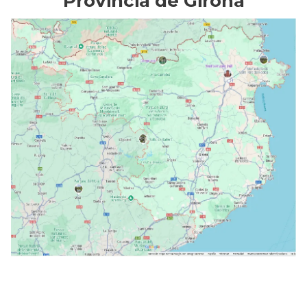
Provincia de Girona