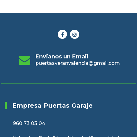
Envianos un Email
puertasveranvalencia@gmail.com
Empresa Puertas Garaje
960 73 03 04