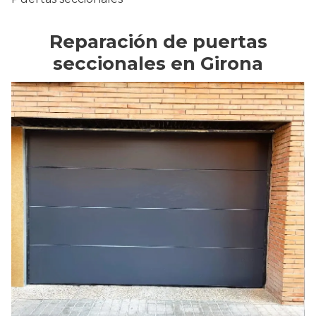
Reparación de puertas
seccionales en Girona