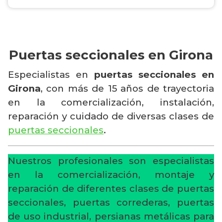
Puertas seccionales en Girona
Especialistas en
puertas seccionales en
Girona
, con más de 15 años de trayectoria
en la comercialización, instalación,
reparación y cuidado de diversas clases de
puertas seccionales
.
Nuestros profesionales son especialistas
en la comercialización, montaje y
reparación de diferentes clases de puertas
seccionales, puertas correderas, puertas
de uso industrial, persianas metálicas para