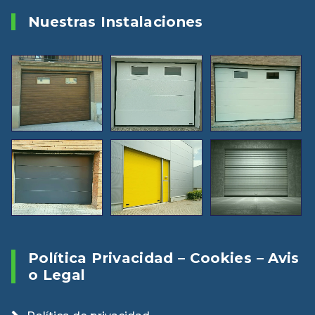
Nuestras Instalaciones
Política Privacidad – Cookies – Avis
O Legal