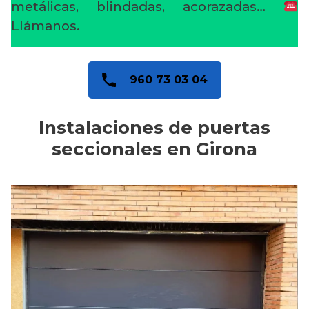
metálicas, blindadas, acorazadas…
Llámanos.
960 73 03 04
Instalaciones de puertas
seccionales en Girona