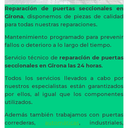
Reparación de puertas seccionales en
Girona
, disponemos de piezas de calidad
para todas nuestras reparaciones.
Mantenimiento programado para prevenir
fallos o deterioro a lo largo del tiempo.
Servicio técnico de
reparación de puertas
seccionales en Girona
las 24 horas
.
Todos los servicios llevados a cabo por
nuestros especialistas están garantizados
por ellos, al igual que los componentes
utilizados.
Además también trabajamos con puertas
correderas,
automáticas
, industriales,