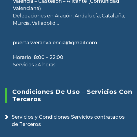
Valencia – Castellón – Alicante (Comunidad
Valenciana)
Delegaciones en Aragón, Andalucía, Cataluña,
Murcia, Valladolid…
puertasveranvalencia@gmail.com
Horario 8:00 – 22:00
Servicios 24 horas
Condiciones De Uso – Servicios Con
Terceros
Servicios y Condiciones Servicios contratados
de Terceros