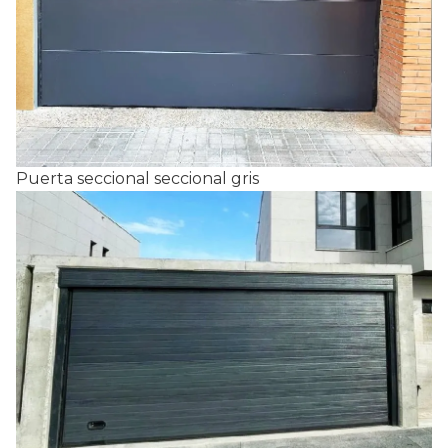
Puerta seccional seccional gris