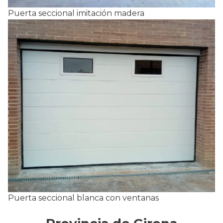
Puerta seccional imitación madera
Puerta seccional blanca con ventanas