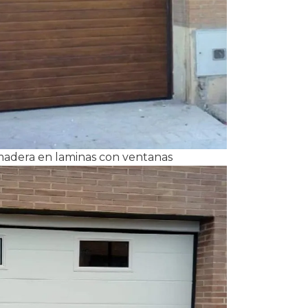
 madera en laminas con ventanas