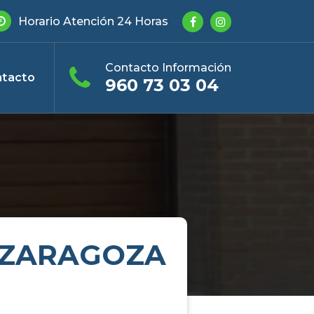
Horario Atención 24 Horas
Contacto Información
tacto
960 73 03 04
 ZARAGOZA