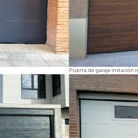
Puerta de garaje imitación