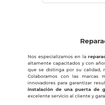
Repara
Nos especializamos en la
repara
altamente capacitados y con años
que se distinga por su calidad, 
Colaboramos con las marcas m
innovadores para garantizar res
instalación de una puerta de g
excelente servicio al cliente y gar