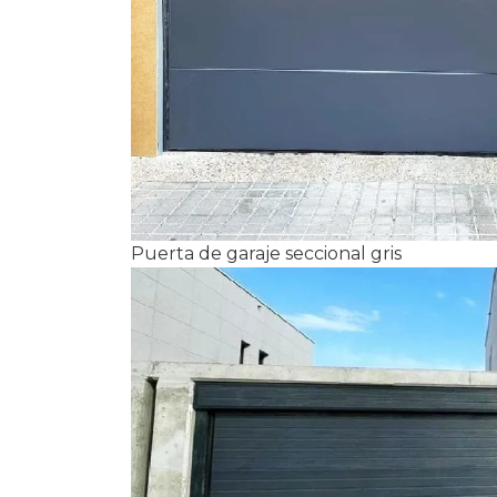
Puerta de garaje seccional gris